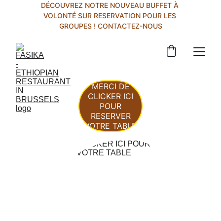
DÉCOUVREZ NOTRE NOUVEAU BUFFET À 
VOLONTÉ SUR RESERVATION POUR LES 
GROUPES ! CONTACTEZ-NOUS
MERCI DE
CLICKER ICI
POUR
RESERVER
VOTRE TABLE