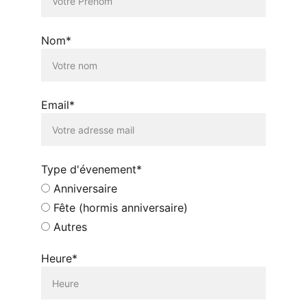
Nom*
Email*
Type d'évenement*
Anniversaire
Fête (hormis anniversaire)
Autres
Heure*