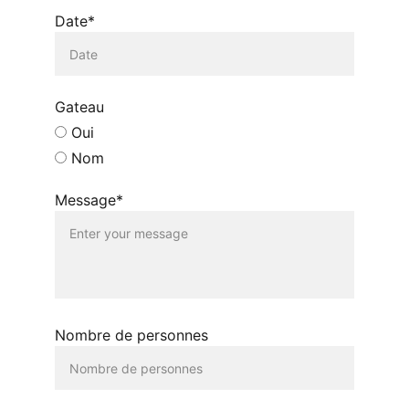
Date*
Gateau
Oui
Nom
Message*
Nombre de personnes