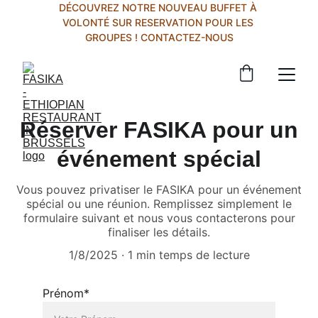
DÉCOUVREZ NOTRE NOUVEAU BUFFET À 
VOLONTÉ SUR RESERVATION POUR LES 
GROUPES ! CONTACTEZ-NOUS
Réserver FASIKA pour un
événement spécial
Vous pouvez privatiser le FASIKA pour un événement
spécial ou une réunion. Remplissez simplement le
formulaire suivant et nous vous contacterons pour
finaliser les détails.
1/8/2025
1 min temps de lecture
Prénom*