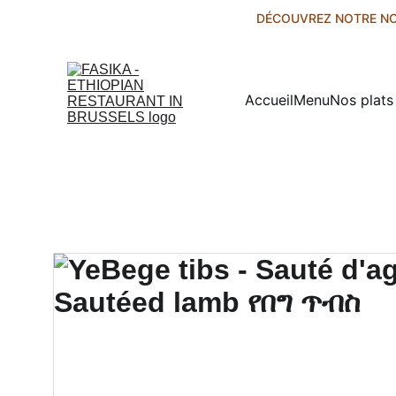
DÉCOUVREZ NOTRE NO
Accueil
Menu
Nos plat