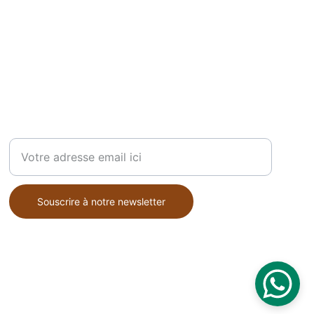
Contact
Votre adresse mail
Souscrire à notre newsletter